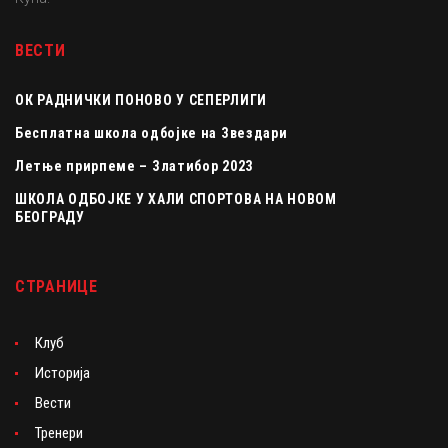
ВЕСТИ
ОК РАДНИЧКИ ПОНОВО У СЕПЕРЛИГИ
Бесплатна школа одбојке на Звездари
Летње прирпеме – Златибор 2023
ШКОЛА ОДБОЈКЕ У ХАЛИ СПОРТОВА НА НОВОМ
БЕОГРАДУ
СТРАНИЦЕ
Клуб
Историја
Вести
Тренери