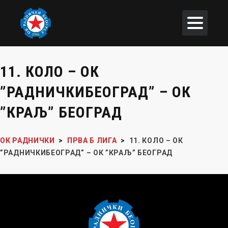
11. КОЛО – ОК
”РАДНИЧКИБЕОГРАД” – ОК
”КРАЉ” БЕОГРАД
ОК РАДНИЧКИ
>
ПРВА Б ЛИГА
>
11. КОЛО – ОК
”РАДНИЧКИБЕОГРАД” – ОК ”КРАЉ” БЕОГРАД