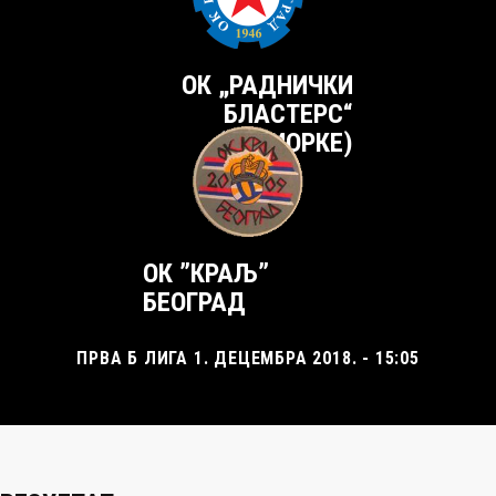
ОК „РАДНИЧКИ
БЛАСТЕРС“
(СЕНИОРКЕ)
ОК ”КРАЉ”
БЕОГРАД
ПРВА Б ЛИГА 1. ДЕЦЕМБРА 2018. - 15:05