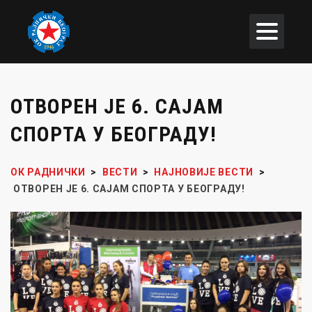
ОТВОРЕН ЈЕ 6. САЈАМ
СПОРТА У БЕОГРАДУ!
ОК РАДНИЧКИ
>
ВЕСТИ
>
НАЈНОВИЈЕ ВЕСТИ
>
ОТВОРЕН ЈЕ 6. САЈАМ СПОРТА У БЕОГРАДУ!