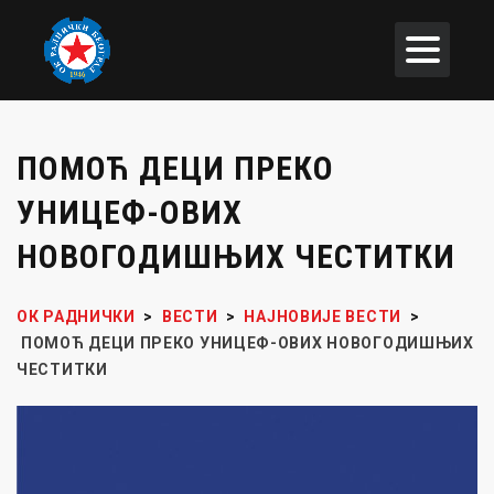
ПОМОЋ ДЕЦИ ПРЕКО
УНИЦЕФ-ОВИХ
НОВОГОДИШЊИХ ЧЕСТИТКИ
ОК РАДНИЧКИ
>
ВЕСТИ
>
НАЈНОВИЈЕ ВЕСТИ
>
ПОМОЋ ДЕЦИ ПРЕКО УНИЦЕФ-ОВИХ НОВОГОДИШЊИХ
ЧЕСТИТКИ